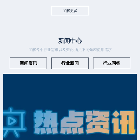
了解更多
新闻中心
了解各个行业需求以及变化 满足不同领域使用需求
新闻资讯
行业新闻
行业问答