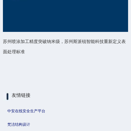
产
苏州喷涂加工精度突破纳米级，苏州斯派锐智能科技重新定义表
面处理标准
友情链接
中安在线安全生产平台
梵洁结构设计