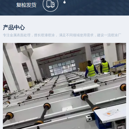
产品中心
专注金属表面处理，擅长喷漆喷涂， 满足不同领域使用需求，建设一流喷涂厂