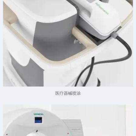
医疗器械喷涂