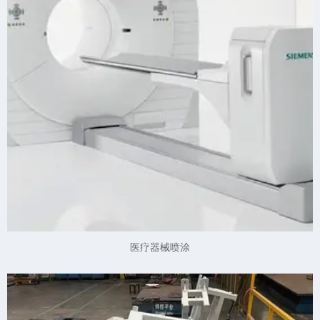
医疗器械喷涂