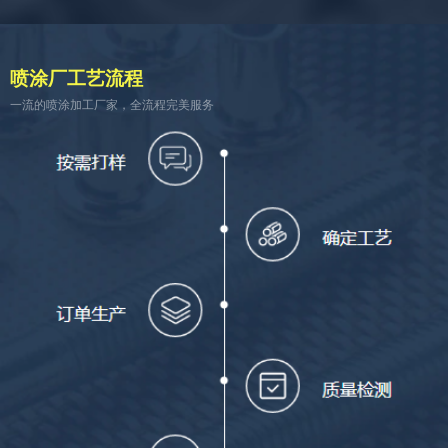
喷涂厂工艺流程
一流的喷涂加工厂家，全流程完美服务