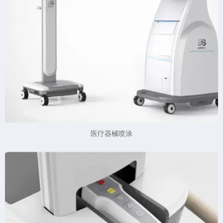
医疗器械喷涂