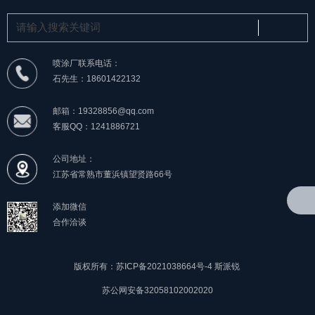
喷涂厂联系电话：
石先生：18601422132
邮箱：19328856@qq.com
客服QQ：1241886721
公司地址：
江苏省常熟市董浜镇望贤路66号
添加微信
合作洽谈
版权所有：苏ICP备2021038664号-4
斯派锐
苏公网安备32058102002020