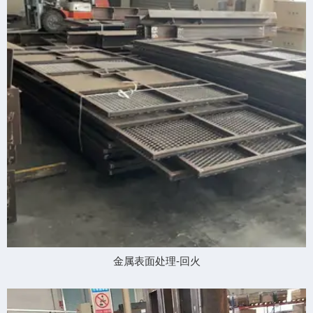
金属表面处理-回火