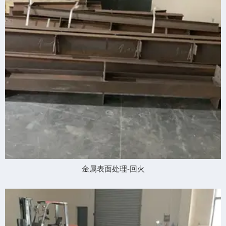
添加微信·专属服务
金属表面处理-回火