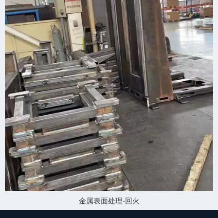
金属表面处理-回火