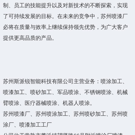
制、员工的技能提升以及对新技术的不断探索，实现
了可持续发展的目标。在未来的竞争中，苏州喷漆厂
必将在质量与效率上继续保持领先优势，为广大客户
提供更高品质的产品。
苏州斯派锐智能科技有限公司主营业务：喷涂加工、
喷漆加工、喷砂加工、军品喷涂、不锈钢喷涂、机械
臂喷涂、医疗器械喷涂、机器人喷涂。
苏州喷漆厂、苏州喷涂加工、苏州喷砂加工、苏州喷
涂厂、喷漆加工工厂