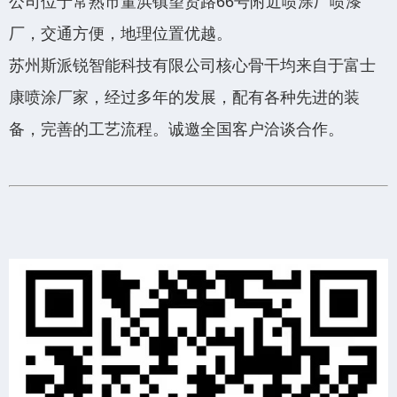
公司位于常熟市董浜镇望贤路66号附近喷涂厂喷漆
厂，交通方便，地理位置优越。
苏州斯派锐智能科技有限公司核心骨干均来自于富士
康喷涂厂家，经过多年的发展，配有各种先进的装
备，完善的工艺流程。诚邀全国客户洽谈合作。