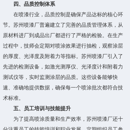
四、品质控制体系
在喷漆行业，品质控制是确保产品达标的核心环
节。苏州喷漆厂普遍建立了完善的品质管理体系，从
原材料进厂到成品出厂都进行了严格的检验。在生产
过程中，技师会定期对喷涂效果进行抽检，观察涂层
的厚度、光泽度及附着力等指标。苏州喷漆厂引入了
先进的检测设备，如激光测厚仪、光泽度计和附着力
测试仪等，实时监测涂层的品质。这些设备能够快
速、准确地提供数据，确保每一个喷涂批次都符合技
术标准。
五、员工培训与技能提升
为了提高喷涂质量和生产效率，苏州喷漆厂还十
分注重员工的技能培训和职业发展。定期组织员工参