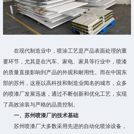
在现代制造业中，喷涂工艺是产品表面处理的重
添加微信·专属服务
要环节，尤其是在汽车、家电、家具等行业中，喷漆
的质量直接影响到产品的外观和耐用性。而在中国东
部的苏州，这座以高科技和制造业闻名的城市，众多
的喷漆厂发展迅速，通过不断创新和优化工艺，实现
了高效涂装与严格的品质控制。
一、苏州喷漆厂的技术基础
苏州喷漆厂大多数采用先进的自动化喷涂设备，