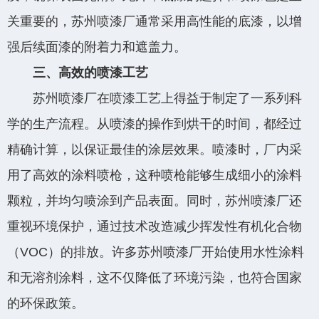
关重要的，苏州喷漆厂通常采用高性能的底漆，以增
强后续面漆的附着力和遮盖力。
三、高效的喷漆工艺
苏州喷漆厂在喷漆工艺上得益于制定了一系列科
学的生产流程。从喷漆的操作到烘干的时间，都经过
精确计算，以保证最佳的涂层效果。喷漆时，厂内采
用了高效的涂料喷枪，这种喷枪能够生成细小的涂料
颗粒，并均匀喷涂到产品表面。同时，苏州喷漆厂还
重视环境保护，通过技术改造减少挥发性有机化合物
（VOC）的排放。许多苏州喷漆厂开始使用水性涂料
和无溶剂涂料，这不仅降低了环境污染，也符合国家
的环保政策。