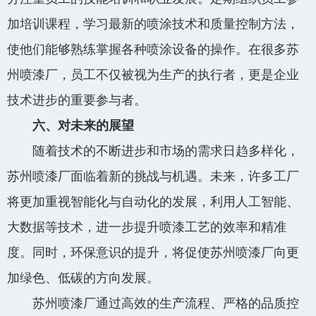
加培训课程，学习最新的喷涂技术和质量控制方法，
使他们能够熟练掌握各种喷涂设备的操作。在很多苏
州喷漆厂，员工不仅被视为生产的执行者，更是企业
技术进步的重要参与者。
六、对未来的展望
随着技术的不断进步和市场的需求日趋多样化，
苏州喷漆厂面临着新的挑战与机遇。未来，许多工厂
将更加重视智能化与自动化的发展，利用人工智能、
大数据等技术，进一步提升喷漆工艺的效率和精准
度。同时，环保意识的提升，将促使苏州喷漆厂向更
加绿色、低碳的方向发展。
苏州喷漆厂通过高效的生产流程、严格的品质控