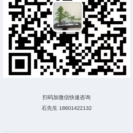
扫码加微信快速咨询
石先生 18601422132