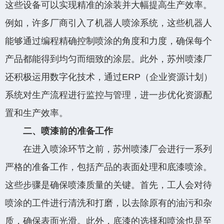
这些设备可以实现精准的涂装并大幅提高生产效率。
例如，许多厂商引入了机器人喷涂系统，这些机器人
能够通过编程精确控制喷涂的角度和力度，确保每个
产品都能得到均匀而细致的涂层。此外，苏州喷漆厂
还积极运用数字化技术，通过ERP（企业资源计划）
系统对生产流程进行监控与管理，进一步优化资源配
置和生产效率。
二、喷漆前的准备工作
在进入喷涂环节之前，苏州喷漆厂会进行一系列
严格的准备工作，包括产品的表面处理和底漆喷涂。
这些步骤是确保喷漆质量的关键。首先，工人会对待
喷涂的工件进行清洗和打磨，以去除原有的油污和杂
质，确保表面光滑。此外，底漆的选择和喷涂也是至