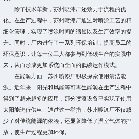
除了技术革新，苏州喷漆厂还致力于流程的优
化。在生产过程中，苏州喷漆厂通过对喷涂工艺的精
细化管理，实现了喷涂时间的缩短以及生产效率的提
升。同时，厂内进行了一系列环保培训，提高员工的
环保意识，让每一位工人都参与到低碳生产的实践中
来，从而形成更加系统而全面的低碳运作模式。
在能源方面，苏州喷漆厂积极探索使用清洁能
源。近年来，阳光和风能等可再生能源在生产过程中
得到了越来越多的应用，部分喷漆设备已实现了使用
太阳能进行供电。通过这一举措，苏州喷漆厂不仅减
少了对传统能源的依赖，还显著降低了温室气体的排
放，使生产过程更加环保。