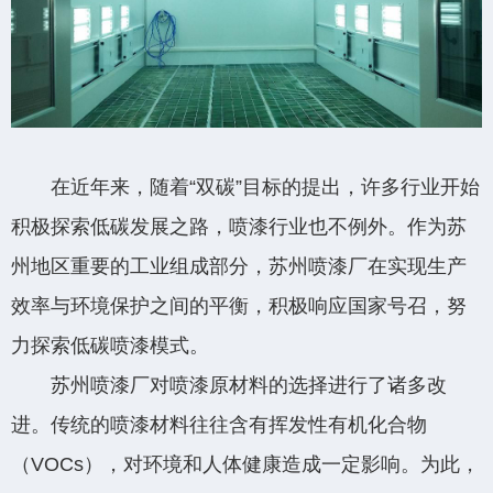
在近年来，随着“双碳”目标的提出，许多行业开始
添加微信·专属服务
积极探索低碳发展之路，喷漆行业也不例外。作为苏
州地区重要的工业组成部分，苏州喷漆厂在实现生产
效率与环境保护之间的平衡，积极响应国家号召，努
力探索低碳喷漆模式。
苏州喷漆厂对喷漆原材料的选择进行了诸多改
进。传统的喷漆材料往往含有挥发性有机化合物
（VOCs），对环境和人体健康造成一定影响。为此，