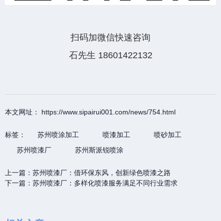
扫码加微信快速咨询
石先生 18601422132
本文网址： https://www.sipairui001.com/news/754.html
标签：
苏州喷涂加工
喷漆加工
喷砂加工
苏州喷漆厂
苏州斯派锐喷涂
上一篇：
苏州喷漆厂：借环保东风，创新绿色喷漆之路
下一篇：
苏州喷漆厂：多样化喷漆服务满足不同行业需求