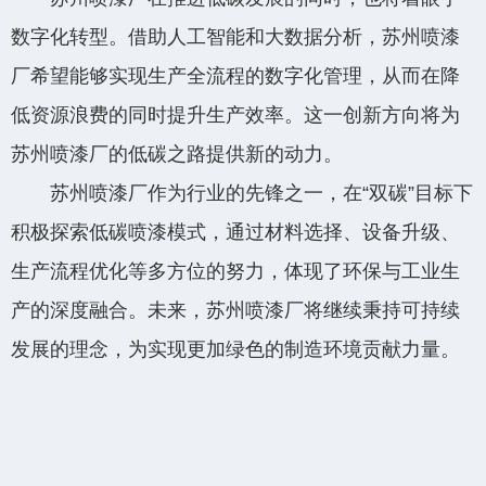
数字化转型。借助人工智能和大数据分析，苏州喷漆
厂希望能够实现生产全流程的数字化管理，从而在降
低资源浪费的同时提升生产效率。这一创新方向将为
苏州喷漆厂的低碳之路提供新的动力。
苏州喷漆厂作为行业的先锋之一，在“双碳”目标下
积极探索低碳喷漆模式，通过材料选择、设备升级、
生产流程优化等多方位的努力，体现了环保与工业生
产的深度融合。未来，苏州喷漆厂将继续秉持可持续
发展的理念，为实现更加绿色的制造环境贡献力量。