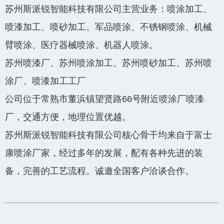
苏州斯派锐智能科技有限公司主营业务：喷涂加工、
喷漆加工、喷砂加工、军品喷涂、不锈钢喷涂、机械
臂喷涂、医疗器械喷涂、机器人喷涂。
苏州喷漆厂、苏州喷涂加工、苏州喷砂加工、苏州喷
涂厂、喷漆加工工厂
公司位于常熟市董浜镇望贤路66号附近喷涂厂喷漆
厂，交通方便，地理位置优越。
苏州斯派锐智能科技有限公司核心骨干均来自于富士
康喷涂厂家，经过多年的发展，配有各种先进的装
备，完善的工艺流程。诚邀全国客户洽谈合作。