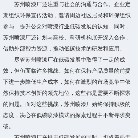
苏州喷漆厂还注重与社会的沟通与合作。企业定
期组织环保宣传活动，邀请周边社区居民和环保组织
参与，提升公众对喷漆行业低碳发展的认知。同时，
苏州喷漆厂还计划与高校、科研机构展开深入合作，
借助外部智力资源，推动低碳技术的研发和应用。
尽管苏州喷漆厂在低碳发展中取得了一定的成
效，但仍面临许多挑战。如何在保持产品质量的前提
下进一步降低生产成本，如何在激烈的市场竞争中依
然保持技术创新的领先地位，这些都是需要不断探索
的问题。面对这些挑战，苏州喷漆厂始终保持积极的
态度，决心在低碳喷漆模式的探索过程中不断寻求突
破。
苏州喷漆厂在推进低碳发展的同时，也将着眼于