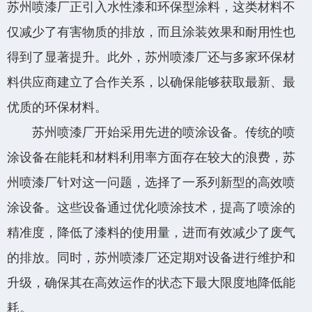
苏州喷漆厂正引入水性漆和环保型涂料，这类材料不
仅减少了有害物质的排放，而且涂装效果和耐用性也
得到了显著提升。此外，苏州喷漆厂还与多家环保材
料供应商建立了合作关系，以确保能够获取最新、最
优质的环保材料。
苏州喷漆厂开始采用先进的喷涂设备。传统的喷
涂设备在能耗和材料利用率方面存在较大的浪费，苏
州喷漆厂针对这一问题，选择了一系列新型的高效喷
涂设备。这些设备通过优化喷涂技术，提高了喷涂的
精准度，降低了漆料的使用量，进而有效减少了废气
的排放。同时，苏州喷漆厂还定期对设备进行维护和
升级，确保其在高效运作的状态下最大限度地降低能
耗。