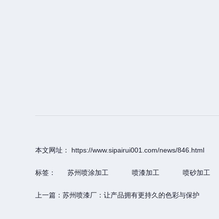
本文网址： https://www.sipairui001.com/news/846.html
标签：
苏州喷涂加工
喷漆加工
喷砂加工
上一篇：
苏州喷漆厂：让产品拥有更持久的色彩与保护