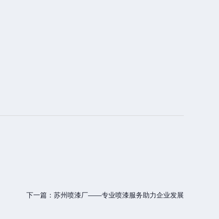
下一篇：
苏州喷漆厂——专业喷漆服务助力企业发展