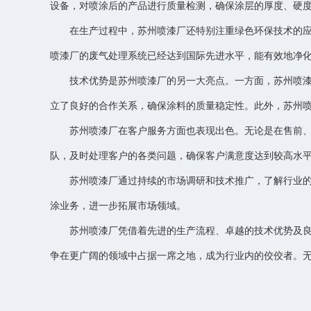
设备，对喷涂后的产品进行质量检测，确保涂层的厚度、硬
在生产过程中，苏州喷漆厂还特别注重绿色环保技术的
喷漆厂的废气处理系统已经达到国际先进水平，能有效地净
技术优势是苏州喷漆厂的另一大亮点。一方面，苏州喷
立了良好的合作关系，确保涂料的质量稳定性。此外，苏州
苏州喷漆厂在客户服务方面也表现出色。无论是在售前
队，及时处理客户的各类问题，确保客户满意度达到较高水
苏州喷漆厂通过持续的市场调研和技术推广，了解行业
涂业务，进一步拓展市场领域。
苏州喷漆厂凭借着先进的生产流程、卓越的技术优势及
争在更广阔的领域中占据一席之地，成为行业内的佼佼者。