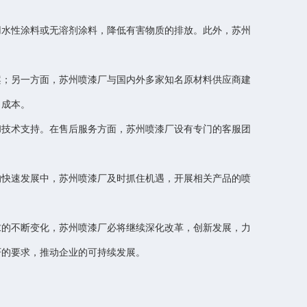
用水性涂料或无溶剂涂料，降低有害物质的排放。此外，苏州
案；另一方面，苏州喷漆厂与国内外多家知名原材料供应商建
力成本。
和技术支持。在售后服务方面，苏州喷漆厂设有专门的客服团
的快速发展中，苏州喷漆厂及时抓住机遇，开展相关产品的喷
求的不断变化，苏州喷漆厂必将继续深化改革，创新发展，力
严的要求，推动企业的可持续发展。