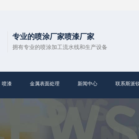
专业的喷涂厂家喷漆厂家
拥有专业的喷涂加工流水线和生产设备
喷漆
金属表面处理
新闻中心
联系斯派