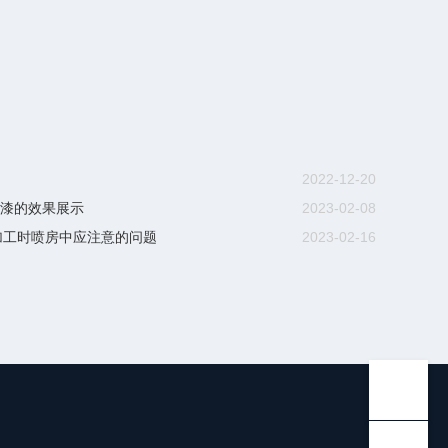
2022-12-20
属漆的效果展示
2023-02-08
加工时喷房中应注意的问题
2023-02-16