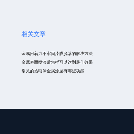
相关文章
金属附着力不牢固漆膜脱落的解决方法
金属表面喷漆后怎样可以达到最佳效果
常见的热喷涂金属涂层有哪些功能