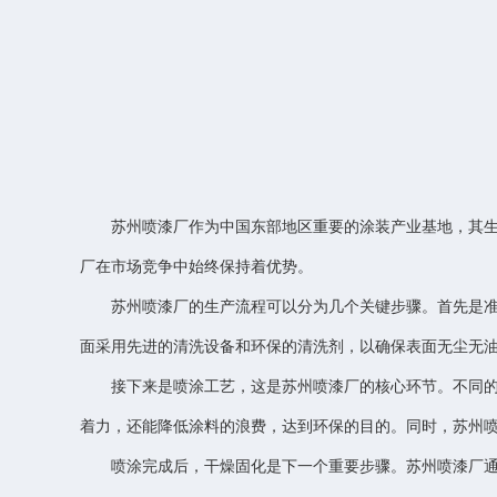
苏州喷漆厂作为中国东部地区重要的涂装产业基地，其
厂在市场竞争中始终保持着优势。
苏州喷漆厂的生产流程可以分为几个关键步骤。首先是
面采用先进的清洗设备和环保的清洗剂，以确保表面无尘无
接下来是喷涂工艺，这是苏州喷漆厂的核心环节。不同
着力，还能降低涂料的浪费，达到环保的目的。同时，苏州
喷涂完成后，干燥固化是下一个重要步骤。苏州喷漆厂