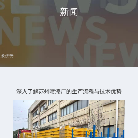
新闻
技术优势
深入了解苏州喷漆厂的生产流程与技术优势