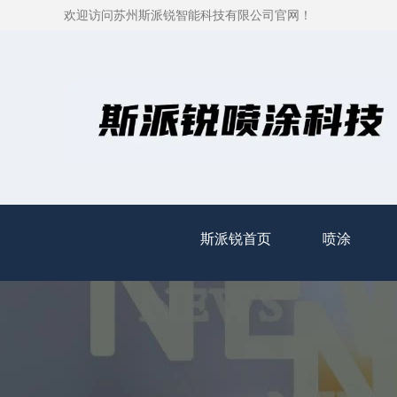
欢迎访问苏州斯派锐智能科技有限公司官网！
斯派锐首页
喷涂