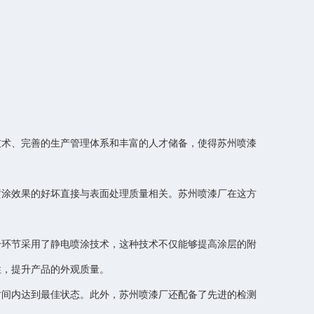
技术、完善的生产管理体系和丰富的人才储备，使得苏州喷漆
喷涂效果的好坏直接与表面处理质量相关。苏州喷漆厂在这方
一环节采用了静电喷涂技术，这种技术不仅能够提高涂层的附
性，提升产品的外观质量。
时间内达到最佳状态。此外，苏州喷漆厂还配备了先进的检测