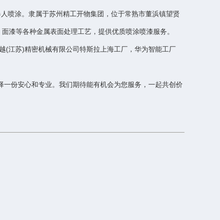
器人喷涂。隶属于苏州精工开物集团，位于常熟市董浜镇望贤
、面漆等各种金属表面处理工艺，提供优质喷涂喷漆服务。
越(江苏)精密机械有限公司特斯拉上海工厂，华为智能工厂
选择一份安心和专业。我们期待能有机会为您服务，一起共创价