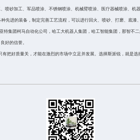
工、喷砂加工、军品喷涂、不锈钢喷涂、机械臂喷涂、医疗器械喷涂、机
各种先进的装备，制定完善工艺流程，可以进行回火、喷砂、打磨、底漆
菲亚特集团柯马自动化公司，哈工大机器人集团，哈工智能集团，那智不二
了良好的信誉。
，只有把好质量关，才能在激烈的市场中立足并发展。选择斯派锐，就是