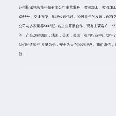
苏州斯派锐智能科技有限公司主营业务：喷涂加工、喷漆加
路66号，交通方便，地理位置优越。经过多年的发展，配有
公司与多家世界500强知名企业开展合作，现有主要客户：
等，产品远销德国，法国，英国，美国，在同行业中已取得
我们始终坚守‘质量为先，安全为天’的经营理念。我们坚信
值！