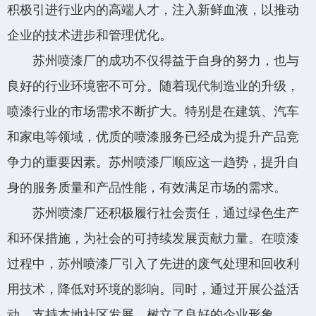
积极引进行业内的高端人才，注入新鲜血液，以推动
企业的技术进步和管理优化。
苏州喷漆厂的成功不仅得益于自身的努力，也与
良好的行业环境密不可分。随着现代制造业的升级，
喷漆行业的市场需求不断扩大。特别是在建筑、汽车
和家电等领域，优质的喷漆服务已经成为提升产品竞
争力的重要因素。苏州喷漆厂顺应这一趋势，提升自
身的服务质量和产品性能，有效满足市场的需求。
苏州喷漆厂还积极履行社会责任，通过绿色生产
和环保措施，为社会的可持续发展贡献力量。在喷漆
过程中，苏州喷漆厂引入了先进的废气处理和回收利
用技术，降低对环境的影响。同时，通过开展公益活
动、支持本地社区发展，树立了良好的企业形象。