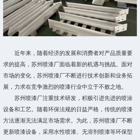
近年来，随着经济的发展和消费者对产品质量要
添加微信·专属服务
求的提高，苏州喷漆厂面临着新的机遇与挑战。面对
市场的变化，苏州喷漆厂不断进行技术创新和业务拓
展，力求在竞争激烈的喷漆行业中立于不败之地。
苏州喷漆厂注重技术研发，积极引进先进的喷涂
设备和工艺。随着环保法规的日益严格，传统的喷漆
方法逐渐无法满足市场需求。为此，苏州喷漆厂不断
更新喷漆设备，采用水性喷漆、无溶剂喷漆等环保型