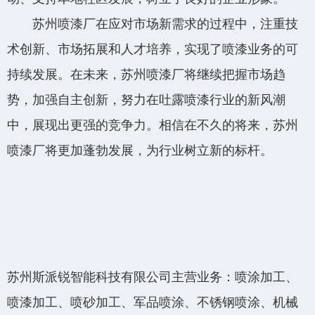
苏州喷漆厂在应对市场新需求的过程中，注重技
术创新、市场拓展和人才培养，实现了喷漆业务的可
持续发展。在未来，苏州喷漆厂将继续把握市场趋
势，加强自主创新，努力在吐露喷漆行业的新风潮
中，展现出更强的竞争力。相信在不久的将来，苏州
喷漆厂将更加蓬勃发展，为行业树立新的标杆。
苏州斯派锐智能科技有限公司主营业务：喷涂加工、
喷漆加工、喷砂加工、军品喷涂、不锈钢喷涂、机械