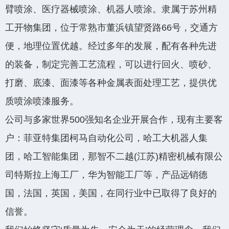
臂喷涂、医疗器械喷涂、机器人喷涂。隶属于苏州精
工开物集团，位于常熟市董浜镇望贤路66号，交通方
便，地理位置优越。经过多年的发展，配有各种先进
的装备，制定完善工艺流程，可以进行回火、喷砂、
打磨、底漆、面漆等各种金属表面处理工艺，提供优
质喷涂喷漆服务。
公司与多家世界500强知名企业开展合作，现有主要客
户：菲亚特集团柯马自动化公司，哈工大机器人集
团，哈工智能集团，那智不二越(江苏)精密机械有限公
司特斯拉上海工厂，华为智能工厂等，产品远销德
国，法国，英国，美国，在同行业中已取得了良好的
信誉。