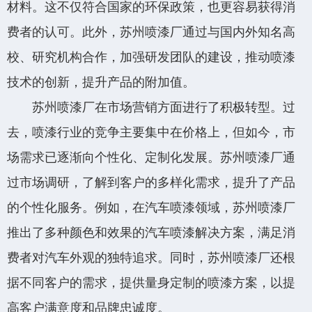
材料。这不仅符合国家的环保政策，也更容易获得消
费者的认可。此外，苏州喷漆厂通过与国内外知名高
校、研究机构合作，加强研发团队的建设，推动喷漆
技术的创新，提升产品的附加值。
苏州喷漆厂在市场营销方面进行了积极转型。过
去，喷漆行业的竞争主要集中在价格上，但如今，市
场需求已逐渐向个性化、定制化发展。苏州喷漆厂通
过市场调研，了解到客户的多样化需求，提升了产品
的个性化服务。例如，在汽车喷漆领域，苏州喷漆厂
推出了多种颜色和效果的汽车喷漆解决方案，满足消
费者对汽车外观的独特追求。同时，苏州喷漆厂还根
据不同客户的需求，提供量身定制的喷漆方案，以提
高客户满意度和品牌忠诚度。