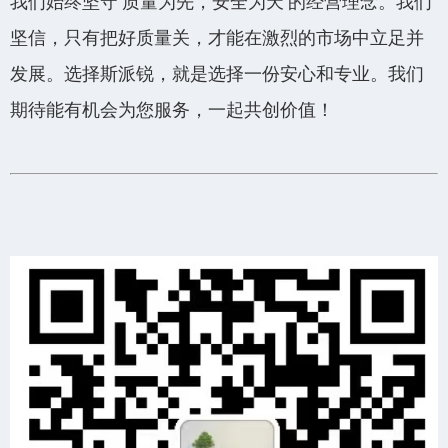
我们始终坚守‘质量为先，安全为天’的经营理念。我们
坚信，只有把好质量关，才能在激烈的市场中立足并
发展。选择斯派锐，就是选择一份安心和专业。我们
期待能有机会为您服务，一起共创价值！