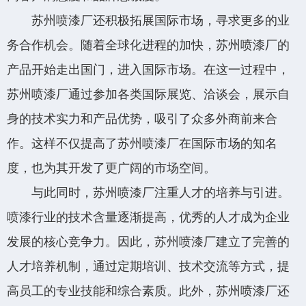
苏州喷漆厂还积极拓展国际市场，寻求更多的业
务合作机会。随着全球化进程的加快，苏州喷漆厂的
产品开始走出国门，进入国际市场。在这一过程中，
苏州喷漆厂通过参加各类国际展览、洽谈会，展示自
身的技术实力和产品优势，吸引了众多外商前来合
作。这样不仅提高了苏州喷漆厂在国际市场的知名
度，也为其开发了更广阔的市场空间。
与此同时，苏州喷漆厂注重人才的培养与引进。
喷漆行业的技术含量逐渐提高，优秀的人才成为企业
发展的核心竞争力。因此，苏州喷漆厂建立了完善的
人才培养机制，通过定期培训、技术交流等方式，提
高员工的专业技能和综合素质。此外，苏州喷漆厂还