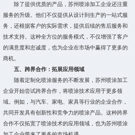
除了提供优质的产品，苏州喷涂加工企业还注重
服务的升级。他们不仅提供从设计到生产的一站式服
务，还根据客户的实际需求，提供后续的售后服务和
技术支持。这种全方位的服务模式，不仅增强了客户
的满意度和忠诚度，也为企业在市场中赢得了更多的
商机。
五、跨界合作：拓展应用领域
随着定制化喷涂服务的不断发展，苏州喷涂加工
企业开始尝试跨界合作，将喷涂技术应用于更多领
域。例如，与汽车、家电、家具等行业的企业合作，
共同开发具有创新性和竞争力的喷涂产品。这种跨界
合作不仅拓宽了喷涂技术的应用领域，也为苏州喷涂
加工企业带来了更多的市场机遇。