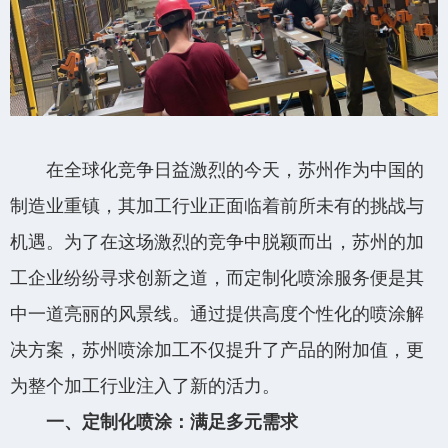
在全球化竞争日益激烈的今天，苏州作为中国的
添加微信·专属服务
制造业重镇，其加工行业正面临着前所未有的挑战与
机遇。为了在这场激烈的竞争中脱颖而出，苏州的加
工企业纷纷寻求创新之道，而定制化喷涂服务便是其
中一道亮丽的风景线。通过提供高度个性化的喷涂解
决方案，苏州喷涂加工不仅提升了产品的附加值，更
为整个加工行业注入了新的活力。
一、定制化喷涂：满足多元需求