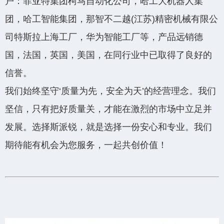
户：菲亚特集团柯马自动化公司，哈工大机器人集
团，哈工智能集团，那智不二越(江苏)精密机械有限公
司特斯拉上海工厂，华为智能工厂等，产品远销德
国，法国，英国，美国，在同行业中已取得了良好的
信誉。
我们始终坚守‘质量为先，安全为天’的经营理念。我们
坚信，只有把好质量关，才能在激烈的市场中立足并
发展。选择斯派锐，就是选择一份安心和专业。我们
期待能有机会为您服务，一起共创价值！