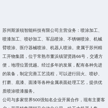
苏州斯派锐智能科技有限公司主营业务：喷涂加工、
喷漆加工、喷砂加工、军品喷涂、不锈钢喷涂、机械
臂喷涂、医疗器械喷涂、机器人喷涂。隶属于苏州精
工开物集团，位于常熟市董浜镇望贤路66号，交通方
便，地理位置优越。经过多年的发展，配有各种先进
的装备，制定完善工艺流程，可以进行回火、喷砂、
打磨、底漆、面漆等各种金属表面处理工艺，提供优
质喷涂喷漆服务。
公司与多家世界500强知名企业开展合作，现有主要客