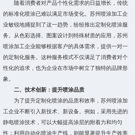
随着消费者对产品个性化需求的日益增长，传统
的标准化喷涂已难以满足市场变化。苏州喷涂加工企
业敏锐地捕捉到了这一趋势，纷纷推出定制化喷涂服
务。从色彩选择、图案设计到特殊材质的应用，苏州
喷涂加工企业能够根据客户的具体需求，提供一对一
的定制化服务。这种服务模式不仅满足了消费者对个
性化的追求，也为企业在市场中树立了独特的品牌形
象。
二、技术创新：提升喷涂品质
为了提升定制化喷涂的品质和效率，苏州喷涂加
工企业不断引入新技术、新设备。例如，采用先进的
静电喷涂技术，可以大幅提高涂层的附着力和均匀
性；利用自动化喷涂生产线，则能显著提升生产效率