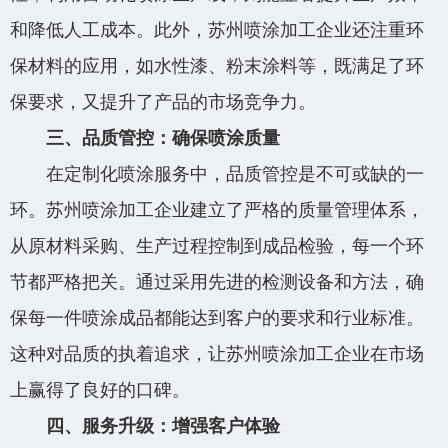
和降低人工成本。此外，苏州喷涂加工企业还注重环
保材料的应用，如水性漆、粉末涂料等，既满足了环
保要求，又提升了产品的市场竞争力。
三、品质管控：确保喷涂质量
在定制化喷涂服务中，品质管控是不可或缺的一
环。苏州喷涂加工企业建立了严格的质量管理体系，
从原材料采购、生产过程控制到成品检验，每一个环
节都严格把关。通过采用先进的检测设备和方法，确
保每一件喷涂成品都能达到客户的要求和行业标准。
这种对品质的执着追求，让苏州喷涂加工企业在市场
上赢得了良好的口碑。
四、服务升级：增强客户体验