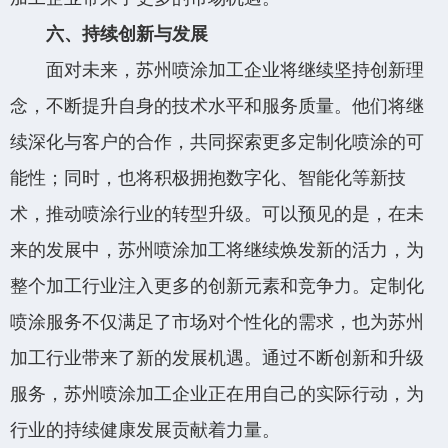
六、持续创新与发展
面对未来，苏州喷涂加工企业将继续坚持创新理
念，不断提升自身的技术水平和服务质量。他们将继
续深化与客户的合作，共同探索更多定制化喷涂的可
能性；同时，也将积极拥抱数字化、智能化等新技
术，推动喷涂行业的转型升级。可以预见的是，在未
来的发展中，苏州喷涂加工将继续焕发新的活力，为
整个加工行业注入更多的创新元素和竞争力。定制化
喷涂服务不仅满足了市场对个性化的需求，也为苏州
加工行业带来了新的发展机遇。通过不断创新和升级
服务，苏州喷涂加工企业正在用自己的实际行动，为
行业的持续健康发展贡献着力量。