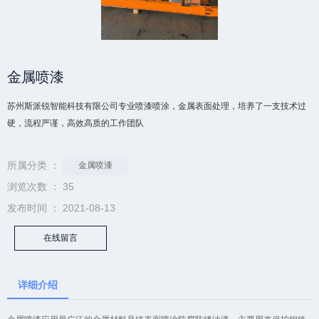
金属喷漆
苏州斯派锐智能科技有限公司专业喷漆喷涂，金属表面处理，培养了一支技术过
硬，流程严谨，高效高质的工作团队
添加微信·专属服务
所属分类 ：
金属喷漆
浏览次数 ：
35
发布时间 ： 2021-08-13
在线留言
详细介绍