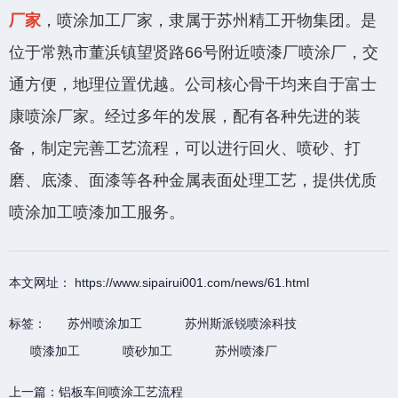
厂家
，喷涂加工厂家，隶属于苏州精工开物集团。是
位于常熟市董浜镇望贤路66号附近喷漆厂喷涂厂，交
通方便，地理位置优越。公司核心骨干均来自于富士
康喷涂厂家。经过多年的发展，配有各种先进的装
备，制定完善工艺流程，可以进行回火、喷砂、打
磨、底漆、面漆等各种金属表面处理工艺，提供优质
喷涂加工喷漆加工服务。
本文网址： https://www.sipairui001.com/news/61.html
标签：
苏州喷涂加工
苏州斯派锐喷涂科技
喷漆加工
喷砂加工
苏州喷漆厂
上一篇：
铝板车间喷涂工艺流程