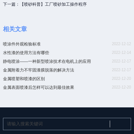
下一篇：
【喷砂科普】工厂喷砂加工操作程序
相关文章
喷涂件外观检验标准
2022-12-12
水性漆的使用方法有哪些
2022-12-14
静电喷涂——一种新型喷涂技术在电机上的应用
2022-12-17
金属附着力不牢固漆膜脱落的解决方法
2022-12-17
金属喷塑和喷漆的区别
2022-12-20
金属表面喷漆后怎样可以达到最佳效果
2022-12-20