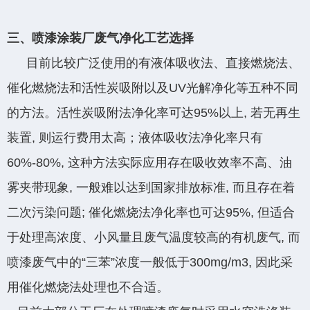
三、喷漆涂装厂废气净化工艺选择
目前比较广泛使用的有液体吸收法、直接燃烧法、
催化燃烧法和活性炭吸附以及UV光解净化等五种不同
的方法。活性炭吸附法净化率可达95%以上, 若无再生
装置, 则运行费用太高；液体吸收法净化率只有
60%-80%, 这种方法实际应用存在吸收效率不高、油
雾夹带现象, 一般难以达到国家排放标准, 而且存在着
二次污染问题; 催化燃烧法净化率也可达95%, 但适合
于处理高浓度、小风量且废气温度较高的有机废气, 而
喷漆废气中的“三苯”浓度一般低于300mg/m3, 因此采
用催化燃烧法处理也不合适。