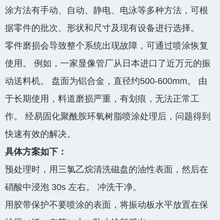
涂方法有手动、自动、静电、电泳等多种方法，可根
据零件的批次、形状和尺寸及现有设备进行选择。
零件磨损会导致整个系统出现故障，可通过喷涂恢复
使用。 例如，一家显像管厂从日本进口了近万元的振
动送料机。 盘面为铝合金，直径约500-600mm。 由
于长期使用，料道磨损严重，有划痕，无法正常工
作。 经易固化聚酰胺环氧树脂喷涂处理后，问题得到
快速有效的解决。
具体方案如下：
预处理时，用三氯乙烷清洗磁盘的油性表面，然后在
硝酸中浸泡 30s 左右。 冲洗干净。
用胶带保护不要喷涂的表面，将振动板水平放置在保