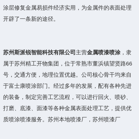
涂层修复金属易损件经济实用，为金属件的表面处理
开辟了一条新的途径。
苏州斯派锐智能科技有限公司
主营
金属喷漆喷涂
，隶
属于苏州精工开物集团，位于常熟市董浜镇望贤路66
号，交通方便，地理位置优越。公司核心骨干均来自
于富士康喷涂部门。经过多年的发展，配有各种先进
的装备，制定完善工艺流程，可以进行回火、喷砂、
打磨、底漆、面漆等各种金属表面处理工艺，提供优
质喷涂喷漆服务。苏州本地喷漆厂，苏州喷漆厂