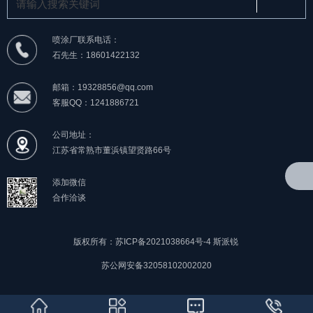
喷涂厂联系电话：
石先生：18601422132
邮箱：19328856@qq.com
客服QQ：1241886721
公司地址：
江苏省常熟市董浜镇望贤路66号
添加微信
合作洽谈
版权所有：苏ICP备2021038664号-4
斯派锐
苏公网安备32058102002020