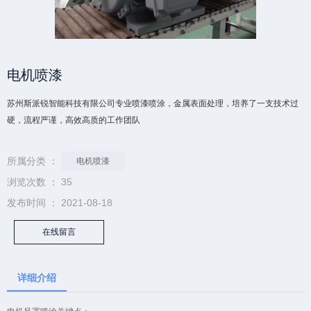
电机喷漆
苏州斯派锐智能科技有限公司专业喷漆喷涂，金属表面处理，培养了一支技术过
硬，流程严谨，高效高质的工作团队
添加微信·专属服务
所属分类 ：
电机喷漆
浏览次数 ：
35
发布时间 ： 2021-08-18
在线留言
详细介绍