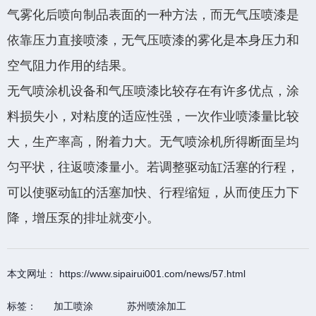
气雾化后喷向制品表面的一种方法，而无气压喷漆是
依靠压力直接喷漆，无气压喷漆的雾化是本身压力和
空气阻力作用的结果。
无气喷涂机设备和气压喷漆比较存在有许多优点，涂
料损失小，对粘度的适应性强，一次作业喷漆量比较
大，生产率高，附着力大。无气喷涂机所得断面呈均
匀平状，往返喷漆量小。若调整驱动缸活塞的行程，
可以使驱动缸的活塞加快、行程缩短，从而使压力下
降，增压泵的排址就变小。
本文网址： https://www.sipairui001.com/news/57.html
标签：
加工喷涂
苏州喷涂加工