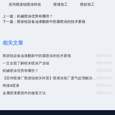
苏州斯派锐喷涂科技
喷漆加工
喷砂加工
上一篇：
机械喷涂优势有哪些？
下一篇：
斯派锐设备油漆翻新中防腐喷涂的技术要领
相关文章
斯派锐设备油漆翻新中防腐喷涂的技术要领
2022-10-24
一文全面了解粉末喷涂产业链
2022-10-21
机械喷涂优势有哪些？
2022-10-21
【苏州喷漆厂斯派锐相关科普】喷漆涂装厂废气处理解决方
2022-11-03
案
烤漆&喷漆
2022-11-12
金属喷漆磨损件的修复方法
2022-11-14