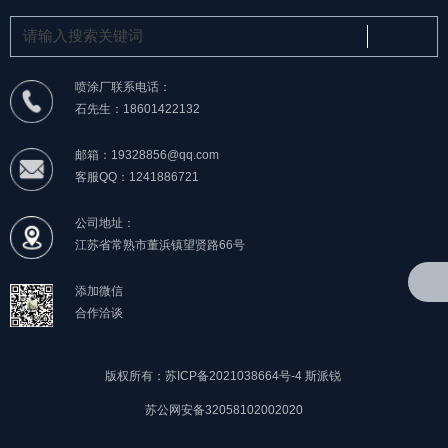
喷涂厂联系电话：
石先生：18601422132
邮箱：19328856@qq.com
客服QQ：1241886721
公司地址：
江苏省常熟市董浜镇望贤路66号
添加微信
合作洽谈
版权所有：苏ICP备2021038664号-4
斯派锐
苏公网安备32058102002020